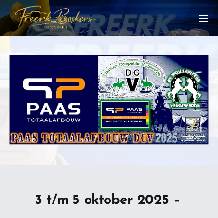
📸
3 t/m 5 oktober 2025 –