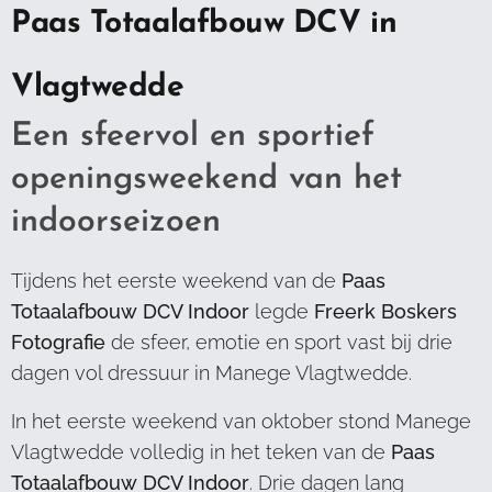
Paas Totaalafbouw DCV in
Vlagtwedde
Een sfeervol en sportief
openingsweekend van het
indoorseizoen
Tijdens het eerste weekend van de
Paas
Totaalafbouw DCV Indoor
legde
Freerk Boskers
Fotografie
de sfeer, emotie en sport vast bij drie
dagen vol dressuur in Manege Vlagtwedde.
In het eerste weekend van oktober stond Manege
Vlagtwedde volledig in het teken van de
Paas
Totaalafbouw DCV Indoor
. Drie dagen lang