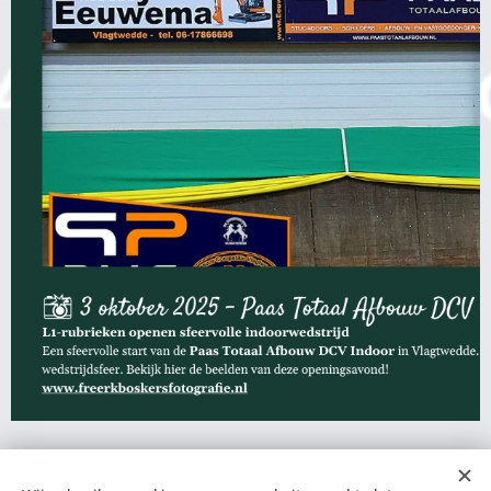
Share