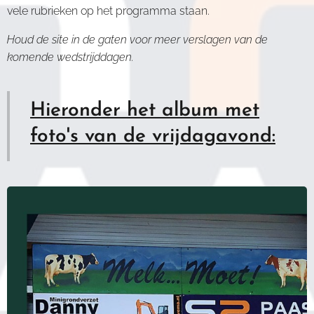
vele rubrieken op het programma staan.
Houd de site in de gaten voor meer verslagen van de
komende wedstrijddagen.
Hieronder het album met
foto's van de vrijdagavond: