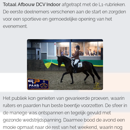
Totaal Afbouw DCV Indoor
afgetrapt met de L1-rubrieken.
De eerste deelnemers verschenen aan de start en zorgden
voor een sportieve en gemoedelijke opening van het
evenement.
Het publiek kon genieten van gevarieerde proeven, waarin
ruiters en paarden hun beste beentje voorzetten. De sfeer in
de manege was ontspannen en tegelijk gevuld met
gezonde wedstrijdspanning. Daarmee bood de avond een
mooie opmaat naar de rest van het weekend, waarin nog