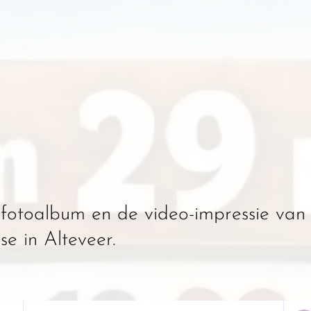
fotoalbum en de video-impressie van 
 in Alteveer.