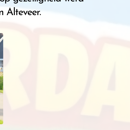
Alteveer.