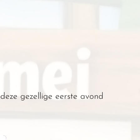
deze gezellige eerste avond