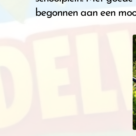
begonnen aan een mooi