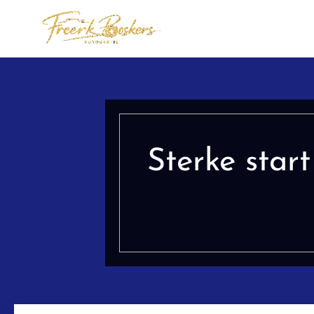
Sterke star