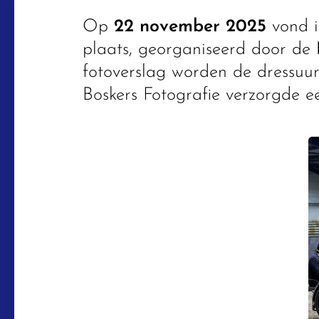
Op
22 november 2025
vond 
plaats, georganiseerd door de
fotoverslag worden de dressuur
Boskers Fotografie verzorgde e