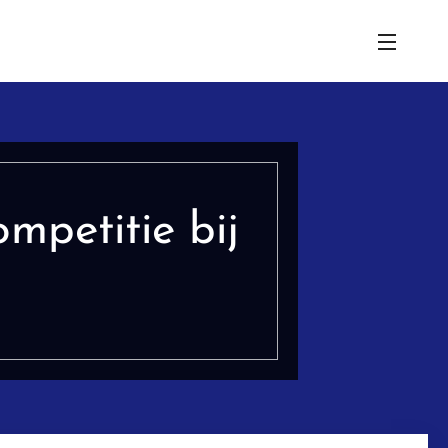
mpetitie bij