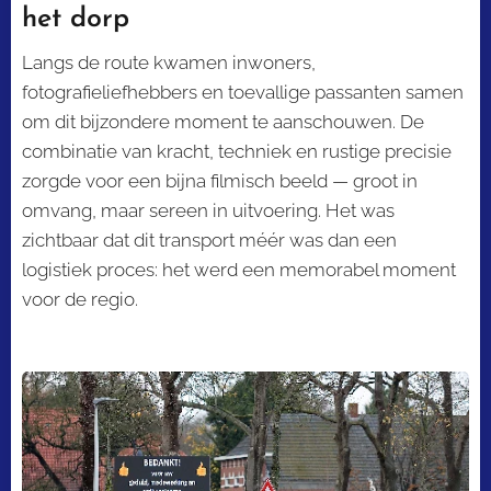
het dorp
Langs de route kwamen inwoners,
fotografieliefhebbers en toevallige passanten samen
om dit bijzondere moment te aanschouwen. De
combinatie van kracht, techniek en rustige precisie
zorgde voor een bijna filmisch beeld — groot in
omvang, maar sereen in uitvoering. Het was
zichtbaar dat dit transport méér was dan een
logistiek proces: het werd een memorabel moment
voor de regio.