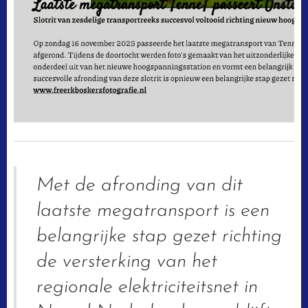
Met de afronding van dit
laatste megatransport is een
belangrijke stap gezet richting
de versterking van het
regionale elektriciteitsnet in