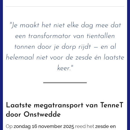
"Je maakt het niet elke dag mee dat
een transformator van tientallen
tonnen door je dorp rijdt — en al
helemaal niet voor de zesde én laatste
keer."
Laatste megatransport van TenneT
door Onstwedde
Op
zondag 16 november 2025
reed het
zesde en