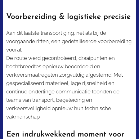
Voorbereiding & logistieke precisie
Aan dit laatste transport ging, net als bij de
voorgaande ritten, een gedetailleerde voorbereiding
vooraf.
De route werd gecontroleerd, draaipunten en
bochtbreedtes opnieuw beoordeeld en
verkeersmaatregelen zorgvuldig afgestemd. Met
gespecialiseerd materieel, lage rijsnelheid en
continue onderlinge communicatie toonden de
teams van transport, begeleiding en
verkeersveiligheid opnieuw hun technische
vakmanschap.
Een indrukwekkend moment voor