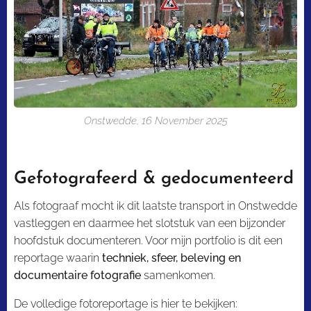
Onstwedde, 16 November 2025
Gefotografeerd & gedocumenteerd
Als fotograaf mocht ik dit laatste transport in Onstwedde
vastleggen en daarmee het slotstuk van een bijzonder
hoofdstuk documenteren. Voor mijn portfolio is dit een
reportage waarin
techniek, sfeer, beleving en
documentaire fotografie
samenkomen.
De volledige fotoreportage is hier te bekijken: