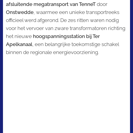
afsluitende megatransport van TenneT
door
Onstwedde
, waarmee een unieke transportreeks
officieel werd afgerond. De zes ritten waren nodig
voor het vervoer van zware transformatoren richting
het nieuwe
hoogspanningsstation bij Ter
Apelkanaal
, een belangrijke toekomstige schakel
binnen de regionale energievoorziening.