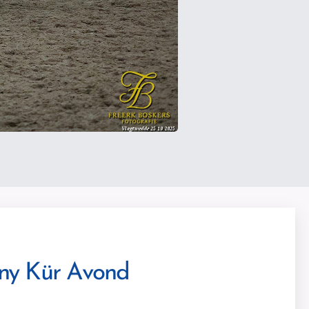
ony Kür Avond